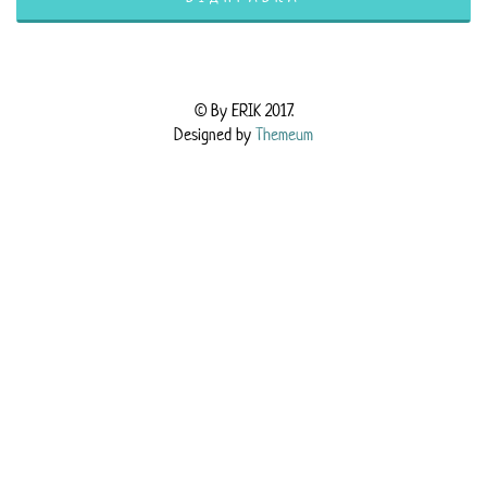
© By ERIK 2017.
Designed by
Themeum